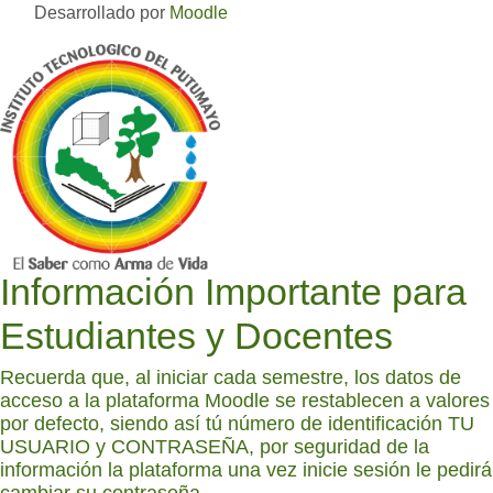
Desarrollado por
Moodle
Información Importante para
Estudiantes y Docentes
Recuerda que, al iniciar cada semestre, los datos de
acceso a la plataforma Moodle se restablecen a valores
por defecto, siendo así tú número de identificación TU
USUARIO y CONTRASEÑA, por seguridad de la
información la plataforma una vez inicie sesión le pedirá