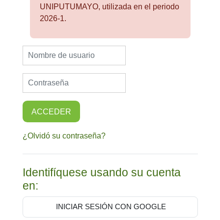
UNIPUTUMAYO, utilizada en el periodo
2026-1.
Nombre de usuario
Contraseña
ACCEDER
¿Olvidó su contraseña?
Identifíquese usando su cuenta
en:
INICIAR SESIÓN CON GOOGLE