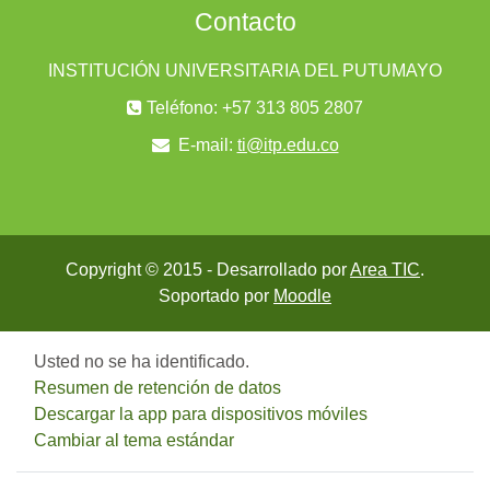
Contacto
INSTITUCIÓN UNIVERSITARIA DEL PUTUMAYO
Teléfono: +57 313 805 2807
E-mail:
ti@itp.edu.co
Copyright © 2015 - Desarrollado por
Area TIC
.
Soportado por
Moodle
Usted no se ha identificado.
Resumen de retención de datos
Descargar la app para dispositivos móviles
Cambiar al tema estándar