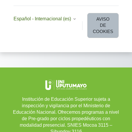
Español - Internacional ‎(es)‎
AVISO
DE
COOKIES
Institución de Educación Superior sujeta a
inspección y vigilancia por el Ministerio de
Educación Nacional. Ofrecemos programas a nivel
de Pre-grado por ciclos propedéuticos con
modalidad presencial. SNIES Mocoa 3115 –
Sibundoy 3116