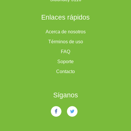
Enlaces rápidos
Acerca de nosotros
Términos de uso
FAQ
Soporte
Contacto
Síganos